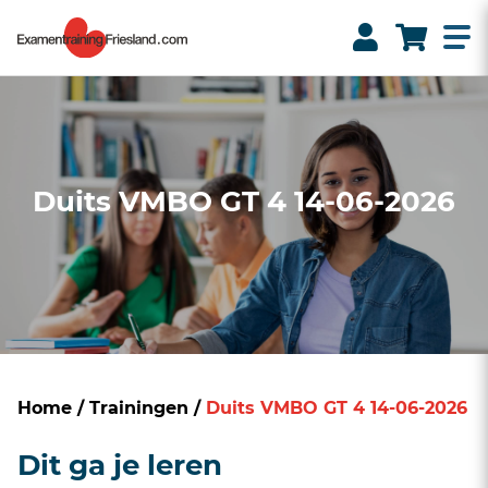
Duits VMBO GT 4 14-06-2026
Home
/
Trainingen
/
Duits VMBO GT 4 14-06-2026
Dit ga je leren