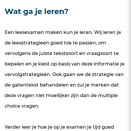
Wat ga je leren?
Een leesexamen maken kun je leren. Wij leren je
de leesstrategieën goed toe te passen, om
vervolgens de juiste tekstsoort en vraagsoort te
bepalen en je kiest op basis van deze informatie je
vervolgstrategieën. Ook gaan we de strategie van
de gatentekst behandelen en zul je merken dat
deze vragen niet moeilijker zijn dan de multiple
choice vragen.
Verder leer je hoe je op je examen je tijd goed