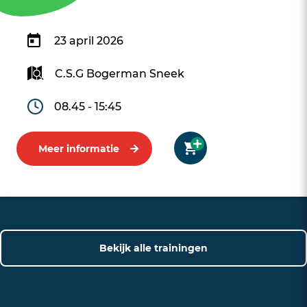
23 april 2026
C.S.G Bogerman Sneek
08.45 - 15:45
Meer informatie
Bekijk alle trainingen