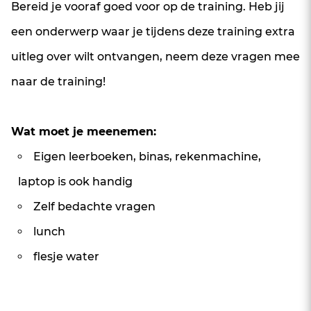
Bereid je vooraf goed voor op de training.
Heb jij
een onderwerp waar je tijdens deze training extra
uitleg over wilt ontvangen, neem deze vragen mee
naar de training!
Wat moet je meenemen:
Eigen leerboeken, binas, rekenmachine,
laptop is ook handig
Zelf bedachte vragen
lunch
flesje water