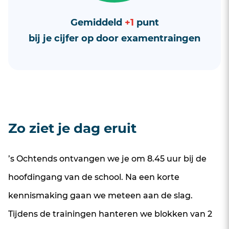
Gemiddeld
+1
punt
bij je cijfer op door examentraingen
Zo ziet je dag eruit
’s Ochtends ontvangen we je om 8.45 uur bij de
hoofdingang van de school.
Na een korte
kennismaking gaan we meteen aan de slag.
Tijdens de trainingen hanteren we blokken van 2