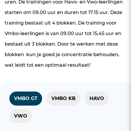
uren. De trainingen voor Havo- en Vwo-leerlingen
starten om 09.00 uur en duren tot 17.15 uur. Deze
training bestaat uit 4 blokken. De training voor
Vmbo-leerlingen is van 09.00 uur tot 15.45 uur en
bestaat uit 3 blokken. Door te werken met deze
blokken kun je goed je concentratie behouden,
wat leidt tot een optimaal resultaat!
VMBO GT
VMBO KB
HAVO
VWO