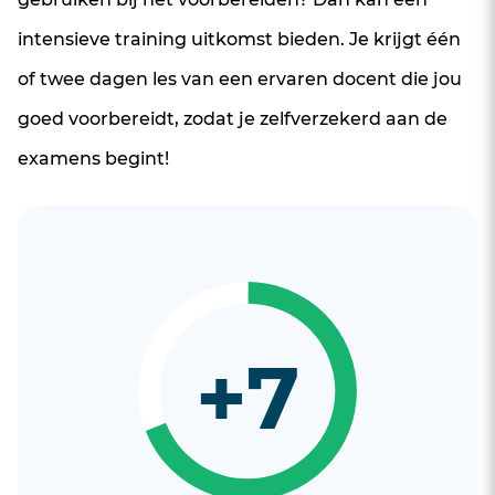
intensieve training uitkomst bieden. Je krijgt één
of twee dagen les van een ervaren docent die jou
goed voorbereidt, zodat je zelfverzekerd aan de
examens begint!
+7