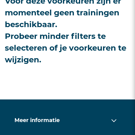
Voor deze voorkeuren zijn er
momenteel geen trainingen
beschikbaar.
Probeer minder filters te
selecteren of je voorkeuren te
wijzigen.
Meer informatie