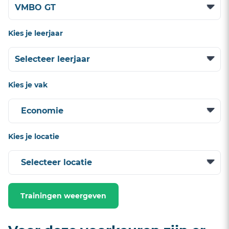
Kies je leerjaar
Kies je vak
Kies je locatie
Trainingen weergeven