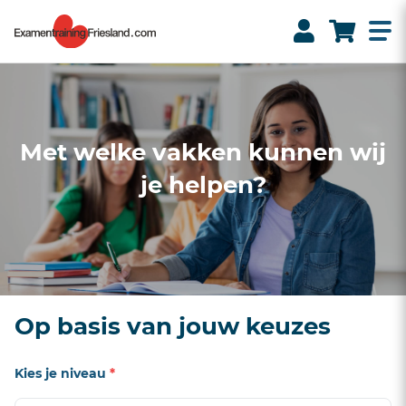
Met welke vakken kunnen wij
je helpen?
Op basis van jouw keuzes
Kies je niveau
*