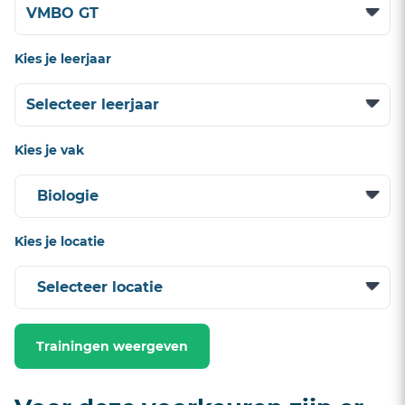
Kies je leerjaar
Kies je vak
Kies je locatie
Trainingen weergeven