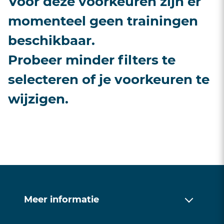
Voor deze voorkeuren zijn er
momenteel geen trainingen
beschikbaar.
Probeer minder filters te
selecteren of je voorkeuren te
wijzigen.
Meer informatie