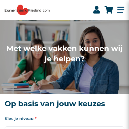
Met welke vakken kunnen wij
je helpen?
Op basis van jouw keuzes
Kies je niveau
*