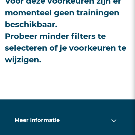
Voor deze voorkeuren zijn er
momenteel geen trainingen
beschikbaar.
Probeer minder filters te
selecteren of je voorkeuren te
wijzigen.
Meer informatie