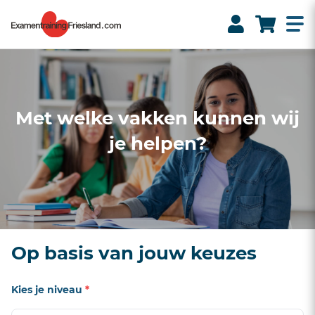
Met welke vakken kunnen wij
je helpen?
Op basis van jouw keuzes
Kies je niveau
*