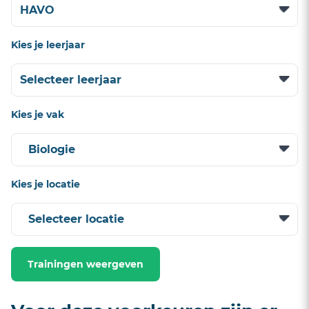
Kies je leerjaar
Kies je vak
Kies je locatie
Trainingen weergeven