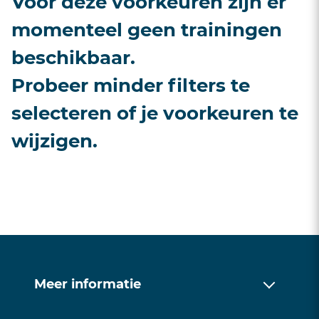
Voor deze voorkeuren zijn er
momenteel geen trainingen
beschikbaar.
Probeer minder filters te
selecteren of je voorkeuren te
wijzigen.
Meer informatie