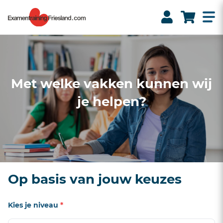
Met welke vakken kunnen wij
je helpen?
Op basis van jouw keuzes
Kies je niveau
*