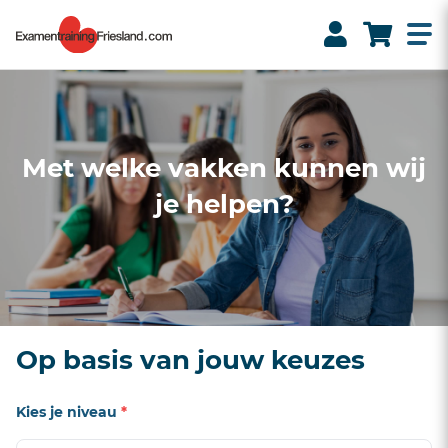
Met welke vakken kunnen wij
je helpen?
Op basis van jouw keuzes
Kies je niveau
*