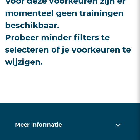
Voor deze voorkeuren zijn er
momenteel geen trainingen
beschikbaar.
Probeer minder filters te
selecteren of je voorkeuren te
wijzigen.
Meer informatie