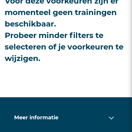
Voor deze voorkeuren zijn er
momenteel geen trainingen
beschikbaar.
Probeer minder filters te
selecteren of je voorkeuren te
wijzigen.
Meer informatie