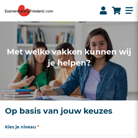
Met welke vakken kunnen wij
je helpen?
Op basis van jouw keuzes
Kies je niveau
*